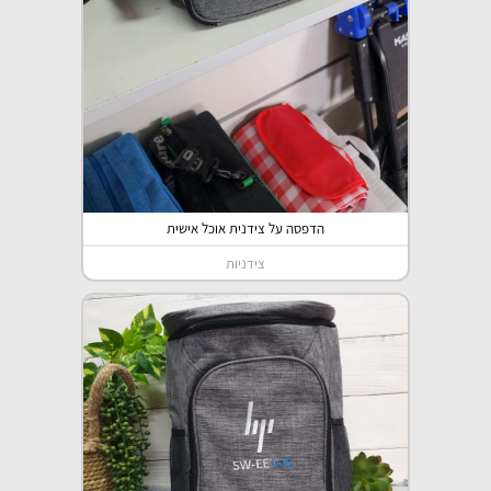
הדפסה על צידנית אוכל אישית
צידניות