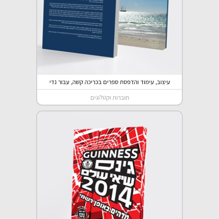
עיצוב, עימוד והדפסת ספרים בכריכה קשה, עבור נדי
חוברות וקטלוגים