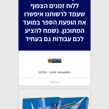
ללוח זמנים הצפוף
שעמד לרשותנו איפשרו
את הופעת הספר במועד
המתוכנן. נשמח להציע
לכם עבודות גם בעתיד
Carta Jerusalem - המלצה
המלצות